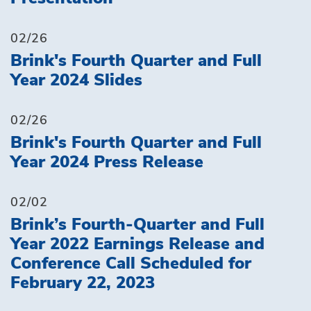
02/26
Brink's Fourth Quarter and Full
Year 2024 Slides
02/26
Brink's Fourth Quarter and Full
Year 2024 Press Release
02/02
Brink’s Fourth-Quarter and Full
Year 2022 Earnings Release and
Conference Call Scheduled for
February 22, 2023